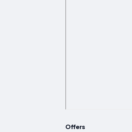
Offers