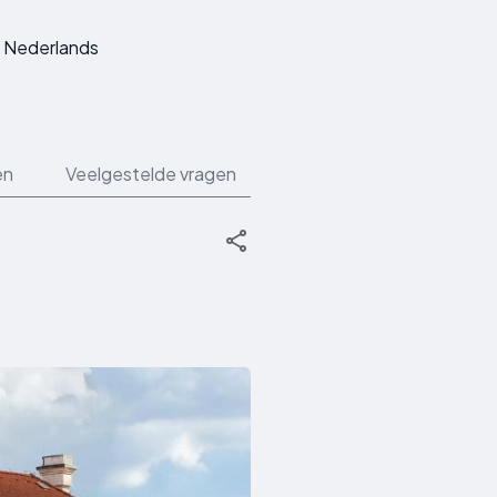
Nederlands
en
Veelgestelde vragen