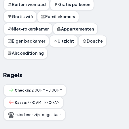
Buitenzwembad
Gratis parkeren
Gratis wifi
Familiekamers
Niet-rokerskamer
Appartementen
Eigen badkamer
Uitzicht
Douche
Airconditioning
Regels
Checkin:
2:00 PM - 8:00 PM
Kassa:
7:00 AM - 10:00 AM
Huisdieren zijn toegestaan