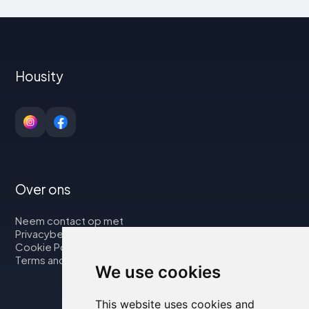
Housity
Over ons
Neem contact op met
Privacybeleid
Cookie Policy
Terms and Conditions
We use cookies
This website uses cookies and