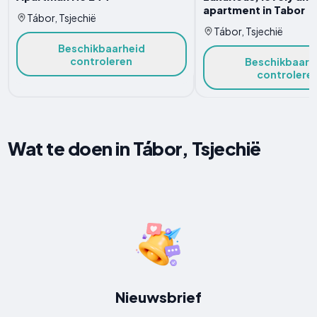
apartment in Tabor
Tábor, Tsjechië
Tábor, Tsjechië
Beschikbaarheid
controleren
Beschikbaarh
controlere
Wat te doen in Tábor, Tsjechië
Nieuwsbrief