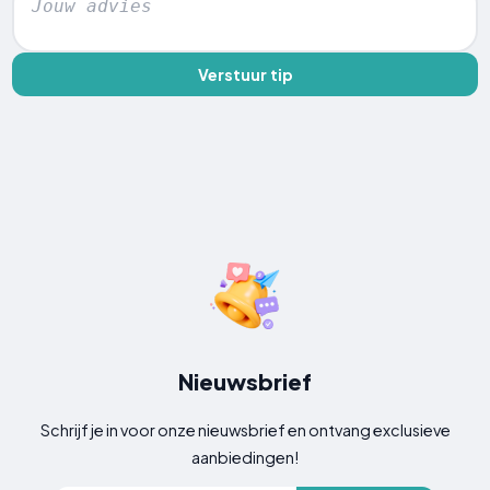
Verstuur tip
Nieuwsbrief
Schrijf je in voor onze nieuwsbrief en ontvang exclusieve
aanbiedingen!