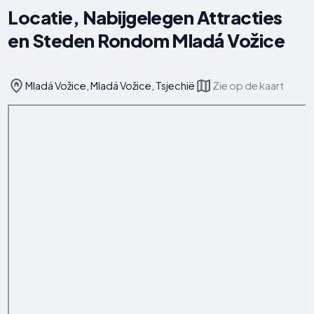
Locatie, Nabijgelegen Attracties
en Steden Rondom Mladá Vožice
Mladá Vožice, Mladá Vožice, Tsjechië
Zie op de kaart