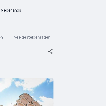
Nederlands
en
Veelgestelde vragen