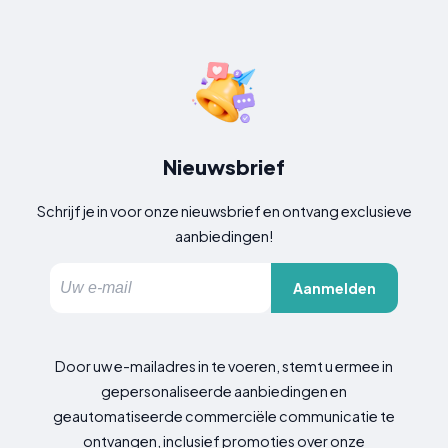
Nieuwsbrief
Schrijf je in voor onze nieuwsbrief en ontvang exclusieve
aanbiedingen!
Aanmelden
Door uw e-mailadres in te voeren, stemt u ermee in
gepersonaliseerde aanbiedingen en
geautomatiseerde commerciële communicatie te
ontvangen, inclusief promoties over onze