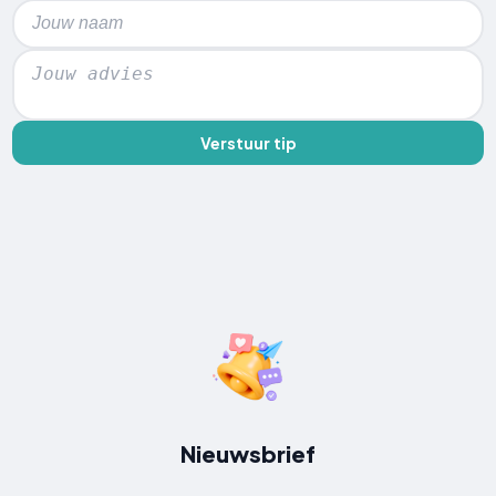
Verstuur tip
Nieuwsbrief