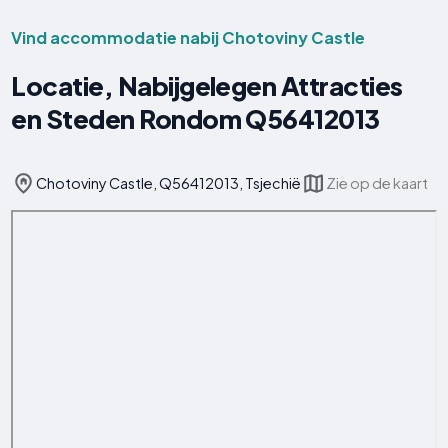
Vind accommodatie nabij Chotoviny Castle
Locatie, Nabijgelegen Attracties
en Steden Rondom Q56412013
Chotoviny Castle, Q56412013, Tsjechië
Zie op de kaart