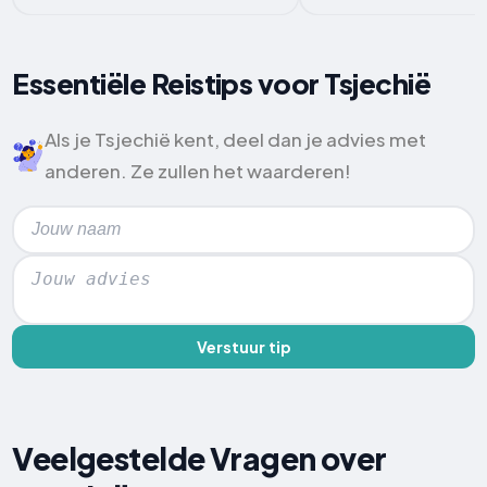
Essentiële Reistips voor Tsjechië
Als je Tsjechië kent, deel dan je advies met
anderen. Ze zullen het waarderen!
Verstuur tip
Veelgestelde Vragen over