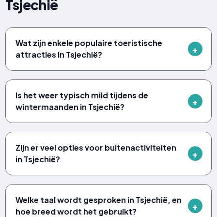
Tsjechië
Wat zijn enkele populaire toeristische
attracties in Tsjechië?
Is het weer typisch mild tijdens de
wintermaanden in Tsjechië?
Zijn er veel opties voor buitenactiviteiten
in Tsjechië?
Welke taal wordt gesproken in Tsjechië, en
hoe breed wordt het gebruikt?