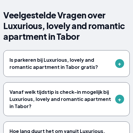
Veelgestelde Vragen over
Luxurious, lovely and romantic
apartment in Tabor
Is parkeren bij Luxurious, lovely and
romantic apartment in Tabor gratis?
Vanaf welk tijdstip is check-in mogelijk bij
Luxurious, lovely and romantic apartment
in Tabor?
Hoe lang duurt het om vanuit Luxurious,