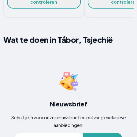
controleren
controlere
Wat te doen in Tábor, Tsjechië
Nieuwsbrief
Schrijf je in voor onze nieuwsbrief en ontvang exclusieve
aanbiedingen!