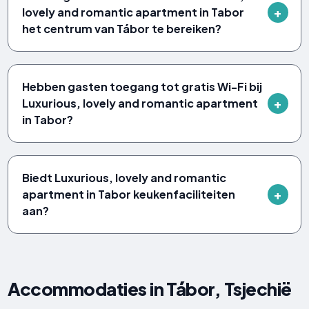
lovely and romantic apartment in Tabor
het centrum van Tábor te bereiken?
Hebben gasten toegang tot gratis Wi-Fi bij
Luxurious, lovely and romantic apartment
in Tabor?
Biedt Luxurious, lovely and romantic
apartment in Tabor keukenfaciliteiten
aan?
Accommodaties in Tábor, Tsjechië