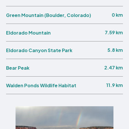
0 km
Green Mountain (Boulder, Colorado)
7.59 km
Eldorado Mountain
5.8 km
Eldorado Canyon State Park
2.47 km
Bear Peak
11.9 km
Walden Ponds Wildlife Habitat