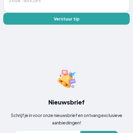
Verstuur tip
Nieuwsbrief
Schrijf je in voor onze nieuwsbrief en ontvang exclusieve
aanbiedingen!