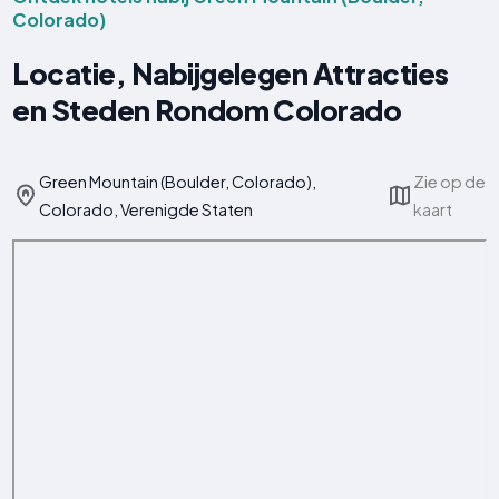
Colorado)
Locatie, Nabijgelegen Attracties
en Steden Rondom Colorado
Green Mountain (Boulder, Colorado),
Zie op de
Colorado, Verenigde Staten
kaart