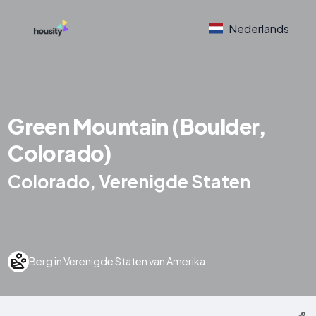
Nederlands
Green Mountain (Boulder,
Colorado)
Colorado, Verenigde Staten
Berg in Verenigde Staten van Amerika