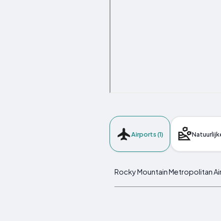
Airports (1)
Natuurlijk
Rocky Mountain Metropolitan Ai