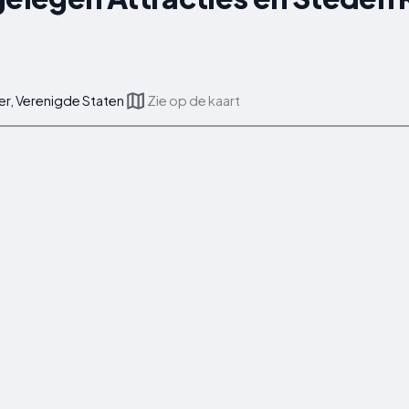
r, Verenigde Staten
Zie op de kaart