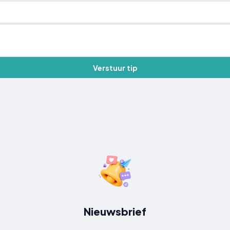
Verstuur tip
Nieuwsbrief