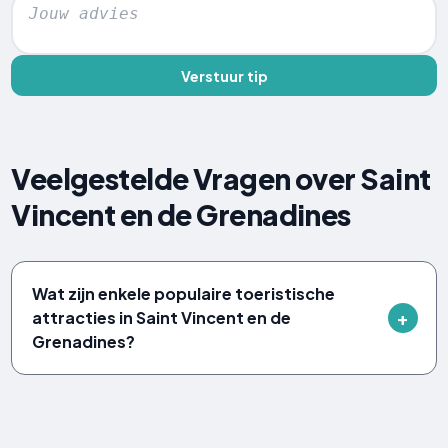
Verstuur tip
Veelgestelde Vragen over Saint
Vincent en de Grenadines
Wat zijn enkele populaire toeristische
attracties in Saint Vincent en de
Grenadines?