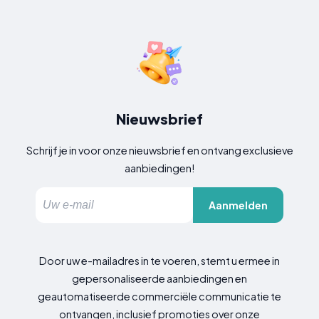
Nieuwsbrief
Schrijf je in voor onze nieuwsbrief en ontvang exclusieve
aanbiedingen!
Aanmelden
Door uw e-mailadres in te voeren, stemt u ermee in
gepersonaliseerde aanbiedingen en
geautomatiseerde commerciële communicatie te
ontvangen, inclusief promoties over onze