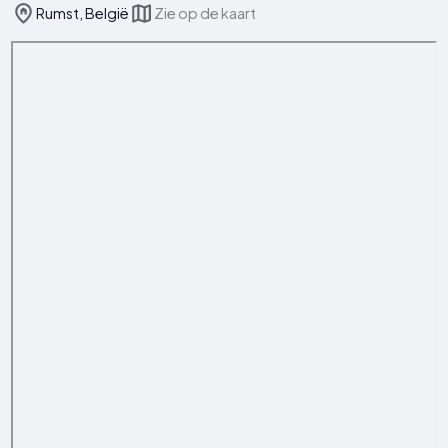
Rumst, België
Zie op de kaart