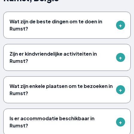
Wat zijn de beste dingen om te doen in
Rumst?
Zijn er kindvriendelijke activiteiten in
Rumst?
Wat zijn enkele plaatsen om te bezoeken in
Rumst?
Is er accommodatie beschikbaar in
Rumst?