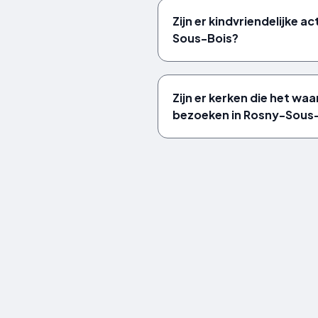
Zijn er kindvriendelijke ac
Sous-Bois?
Zijn er kerken die het waa
bezoeken in Rosny-Sous