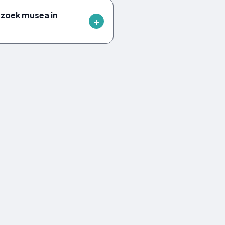
ezoek musea in