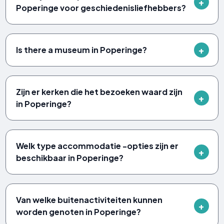
Poperinge voor geschiedenisliefhebbers?
Is there a museum in Poperinge?
Zijn er kerken die het bezoeken waard zijn
in Poperinge?
Welk type accommodatie -opties zijn er
beschikbaar in Poperinge?
Van welke buitenactiviteiten kunnen
worden genoten in Poperinge?