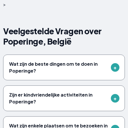
>
Veelgestelde Vragen over
Poperinge, België
Wat zijn de beste dingen om te doen in
Poperinge?
Zijn er kindvriendelijke activiteiten in
Poperinge?
Wat zijn enkele plaatsen om te bezoeken in