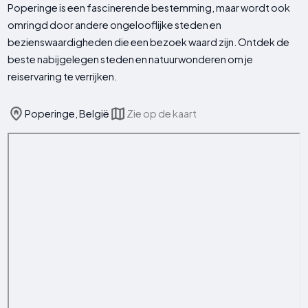
Poperinge is een fascinerende bestemming, maar wordt ook
omringd door andere ongelooflijke steden en
bezienswaardigheden die een bezoek waard zijn. Ontdek de
beste nabijgelegen steden en natuurwonderen om je
reiservaring te verrijken.
Poperinge, België
Zie op de kaart