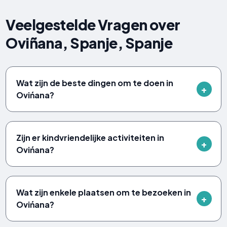
Veelgestelde Vragen over
Oviñana, Spanje, Spanje
Wat zijn de beste dingen om te doen in
Ovińana?
Zijn er kindvriendelijke activiteiten in
Ovińana?
Wat zijn enkele plaatsen om te bezoeken in
Ovińana?