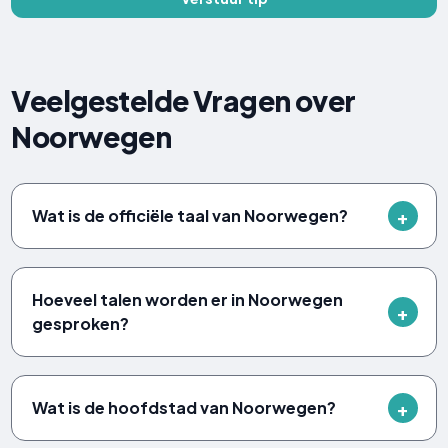
Veelgestelde Vragen over
Noorwegen
Wat is de officiële taal van Noorwegen?
Hoeveel talen worden er in Noorwegen
gesproken?
Wat is de hoofdstad van Noorwegen?