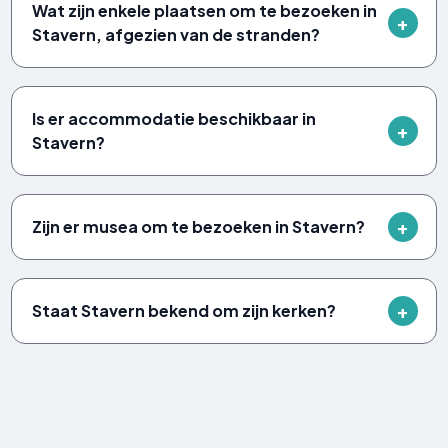
Wat zijn enkele plaatsen om te bezoeken in
Stavern, afgezien van de stranden?
Is er accommodatie beschikbaar in
Stavern?
Zijn er musea om te bezoeken in Stavern?
Staat Stavern bekend om zijn kerken?