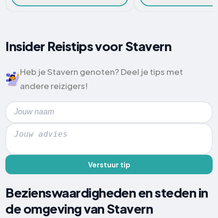
Insider Reistips voor Stavern
Heb je Stavern genoten? Deel je tips met
andere reizigers!
Verstuur tip
Bezienswaardigheden en steden in
de omgeving van Stavern