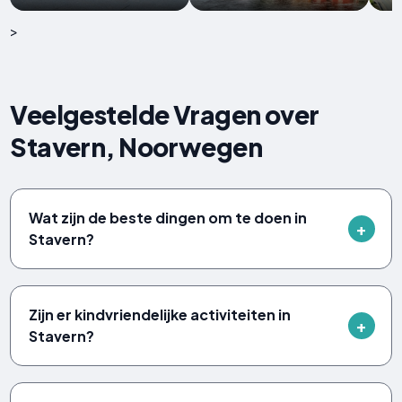
>
Veelgestelde Vragen over
Stavern, Noorwegen
Wat zijn de beste dingen om te doen in
Stavern?
Zijn er kindvriendelijke activiteiten in
Stavern?