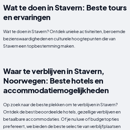
Wat te doen in Stavern: Beste tours
en ervaringen
Wat te doen in Stavern? Ontdek unieke activiteiten, beroemde
bezienswaardigheden en culturele hoogtepunten die van
Stavern een topbestemming maken.
Waar te verblijven in Stavern,
Noorwegen: Beste hotels en
accommodatiemogelijkheden
Op zoek naar de beste plekken om te verblijven in Stavern?
Ontdek de best beoordeelde hotels, gezellige verblijven en
betaalbare accommodaties. Of je nu luxe of budgetopties
prefereert, we bieden de beste selectie van verblijfplaatsen