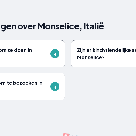
gen over Monselice, Italië
om te doen in
Zijn er kindvriendelijke a
Monselice?
 om te bezoeken in