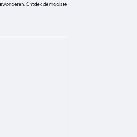
tuurwonderen. Ontdek de mooiste