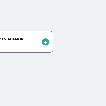
ctiviteiten in