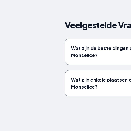
Veelgestelde Vra
Wat zijn de beste dingen 
Monselice?
Wat zijn enkele plaatsen
Monselice?