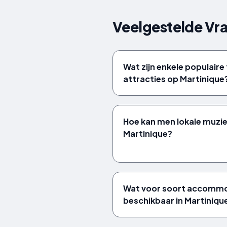
Veelgestelde Vr
Wat zijn enkele populaire
attracties op Martinique
Hoe kan men lokale muzie
Martinique?
Wat voor soort accommod
beschikbaar in Martiniqu