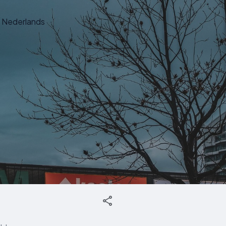
Nederlands