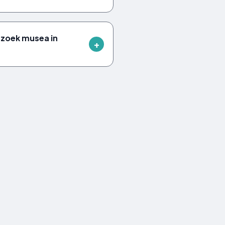
ezoek musea in