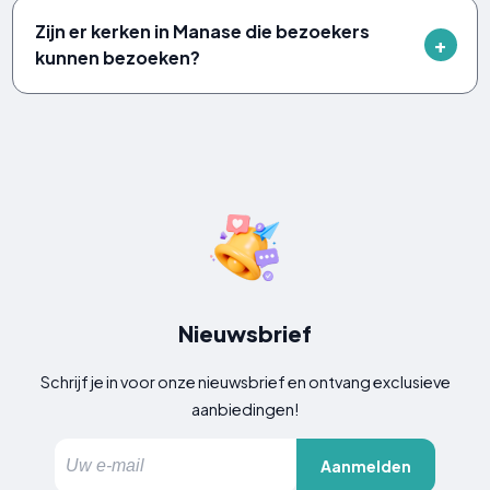
Zijn er kerken in Manase die bezoekers
kunnen bezoeken?
Nieuwsbrief
Schrijf je in voor onze nieuwsbrief en ontvang exclusieve
aanbiedingen!
Aanmelden