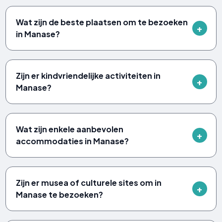
Wat zijn de beste plaatsen om te bezoeken
in Manase?
Zijn er kindvriendelijke activiteiten in
Manase?
Wat zijn enkele aanbevolen
accommodaties in Manase?
Zijn er musea of ​​culturele sites om in
Manase te bezoeken?