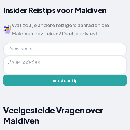
Insider Reistips voor Maldiven
Wat zou je andere reizigers aanraden die
Maldiven bezoeken? Deel je advies!
Verstuur tip
Veelgestelde Vragen over
Maldiven