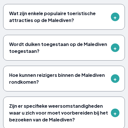
Wat zijn enkele populaire toeristische
attracties op de Malediven?
Wordt duiken toegestaan ​​op de Malediven
toegestaan?
Hoe kunnen reizigers binnen de Malediven
rondkomen?
Zijn er specifieke weersomstandigheden
waar u zich voor moet voorbereiden bij het
bezoeken van de Malediven?