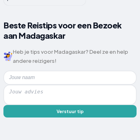
Beste Reistips voor een Bezoek
aan Madagaskar
Heb je tips voor Madagaskar? Deel ze en help
andere reizigers!
Verstuur tip