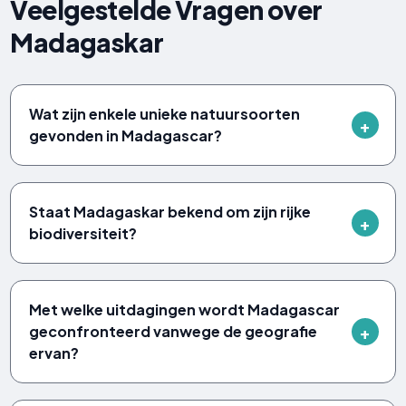
Veelgestelde Vragen over
Madagaskar
Wat zijn enkele unieke natuursoorten
gevonden in Madagascar?
Staat Madagaskar bekend om zijn rijke
biodiversiteit?
Met welke uitdagingen wordt Madagascar
geconfronteerd vanwege de geografie
ervan?