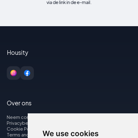
via de link in de e-mail.
Housity
Over ons
Neem contact op met
Privacybeleid
Cookie Policy
We use cookies
Terms and Conditions