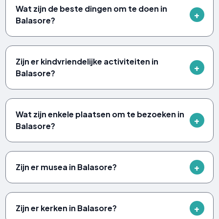
Wat zijn de beste dingen om te doen in
Balasore?
Zijn er kindvriendelijke activiteiten in
Balasore?
Wat zijn enkele plaatsen om te bezoeken in
Balasore?
Zijn er musea in Balasore?
Zijn er kerken in Balasore?