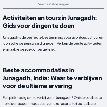
Veelgestelde vragen
Activiteiten en tours in Junagadh:
Gids voor dingen te doen
Junagadh is de perfecte bestemming voor avontuur, cultuur en
iconische bezienswaardigheden. Verken de beste activiteiten
en maak je bezoek onvergetelijk.
Beste accommodaties in
Junagadh, India: Waar te verblijven
voor de ultieme ervaring
Een plek nodig om te verblijven in Junagadh? Ontdek de beste
hotels en accommodaties, van luxe resorts tot betaalbare