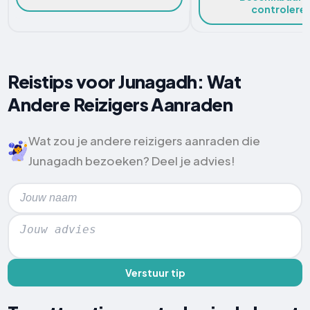
controlere
Reistips voor Junagadh: Wat
Andere Reizigers Aanraden
Wat zou je andere reizigers aanraden die
Junagadh bezoeken? Deel je advies!
Verstuur tip