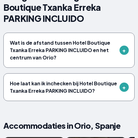
Boutique Txanka Erreka
PARKING INCLUIDO
Wat is de afstand tussen Hotel Boutique
Txanka Erreka PARKING INCLUIDO en het
centrum van Orio?
Hoe laat kan ik inchecken bij Hotel Boutique
Txanka Erreka PARKING INCLUIDO?
Accommodaties in Orio, Spanje