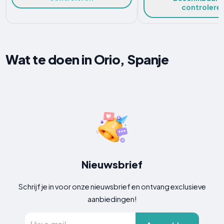
controlere
Wat te doen in Orio, Spanje
Nieuwsbrief
Schrijf je in voor onze nieuwsbrief en ontvang exclusieve
aanbiedingen!