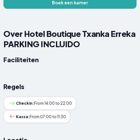
Boek een kamer
Over Hotel Boutique Txanka Erreka
PARKING INCLUIDO
Faciliteiten
Regels
Checkin:
From 14:00 to 22:00
Kassa:
From 07:00 to 11:30
Locatie