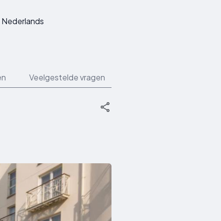
Nederlands
en
Veelgestelde vragen