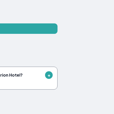
rrion Hotel?