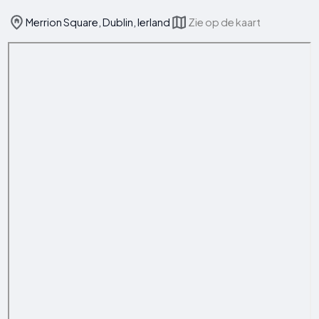
Merrion Square, Dublin, Ierland
Zie op de kaart