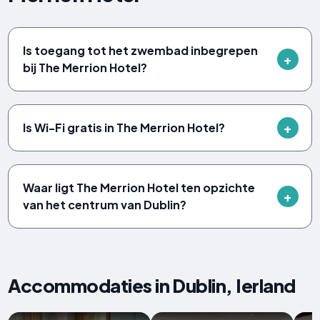
Is toegang tot het zwembad inbegrepen
bij The Merrion Hotel?
Is Wi-Fi gratis in The Merrion Hotel?
Waar ligt The Merrion Hotel ten opzichte
van het centrum van Dublin?
Accommodaties in Dublin, Ierland