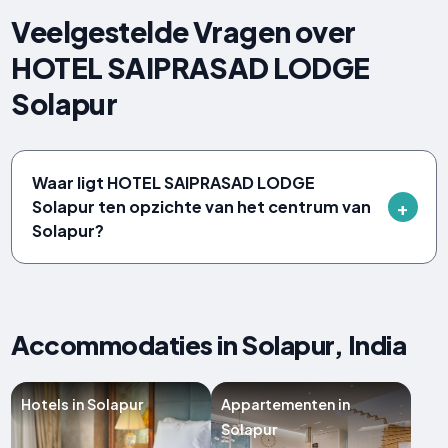
Veelgestelde Vragen over
HOTEL SAIPRASAD LODGE
Solapur
Waar ligt HOTEL SAIPRASAD LODGE
Solapur ten opzichte van het centrum van
Solapur?
Accommodaties in Solapur, India
Hotels in Solapur
Appartementen in
Solapur