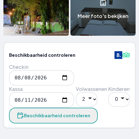
Meer foto's bekijken
Beschikbaarheid controleren
Checkin
Kassa
Volwassenen
Kinderen
Beschikbaarheid controleren