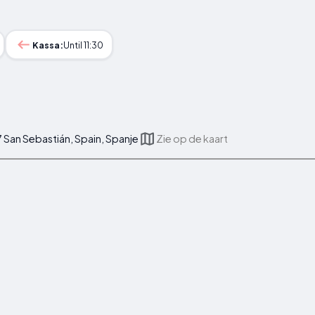
Kassa:
Until 11:30
 San Sebastián, Spain, Spanje
Zie op de kaart