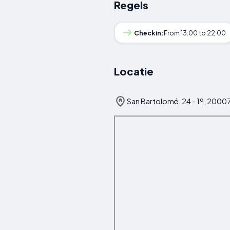
Regels
Checkin:
From 13:00 to 22:00
Locatie
San Bartolomé, 24 - 1º, 20007