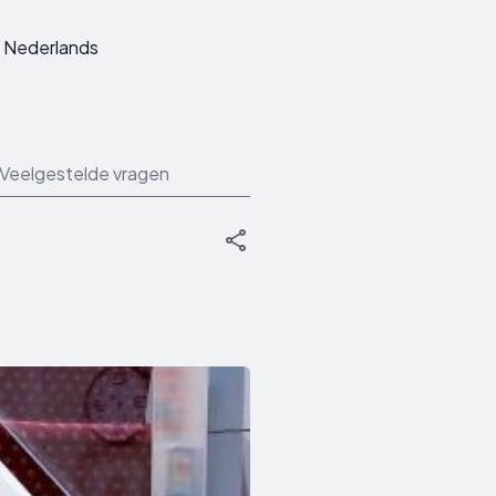
Nederlands
Veelgestelde vragen