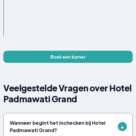
Boek een kamer
Veelgestelde Vragen over Hotel
Padmawati Grand
Wanneer begint het inchecken bij Hotel
Padmawati Grand?