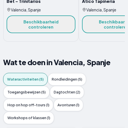
Bet - Trinitarios
Atico Tapineria
Valencia, Spanje
Valencia, Spanje
Beschikbaarheid
Beschikbaarh
controleren
controlere
Wat te doen in Valencia, Spanje
Wateractiviteiten (5)
Rondleidingen (5)
Toegangsbewijzen (5)
Dagtochten (2)
Hop on hop off-tours (1)
Avonturen (1)
Workshops of klassen (1)