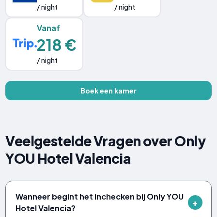
/ night
/ night
Vanaf
218 €
/ night
Boek een kamer
Veelgestelde Vragen over Only
YOU Hotel Valencia
Wanneer begint het inchecken bij Only YOU
Hotel Valencia?