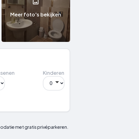
Meer foto's bekijken
ssenen
Kinderen
odatie met gratis privéparkeren.