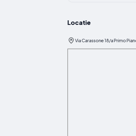
Locatie
Via Carassone 18/a Primo Piano,