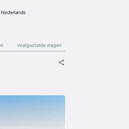
Nederlands
en
Veelgestelde vragen