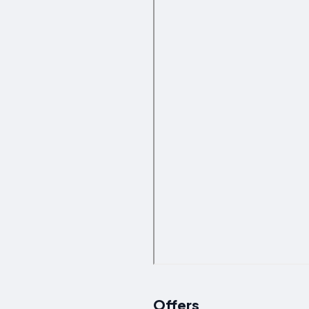
Offers