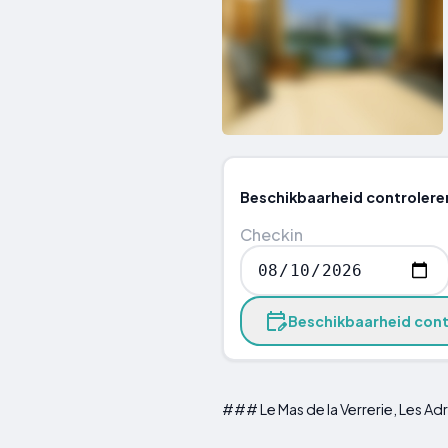
Beschikbaarheid controlere
Checkin
Beschikbaarheid cont
### Le Mas de la Verrerie, Les Adr