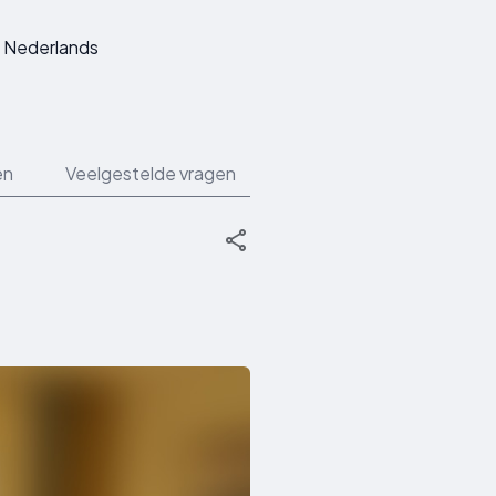
Nederlands
en
Veelgestelde vragen