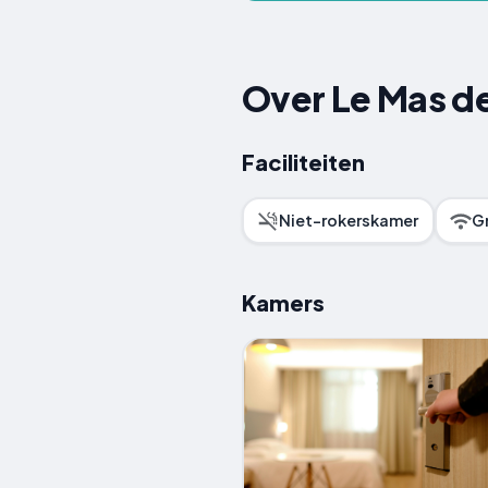
Over Le Mas de
Faciliteiten
Niet-rokerskamer
Gr
Kamers