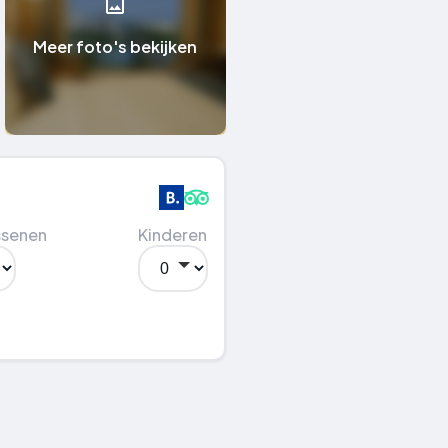
Meer foto's bekijken
ssenen
Kinderen