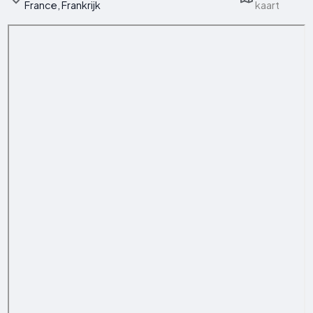
France, Frankrijk
kaart