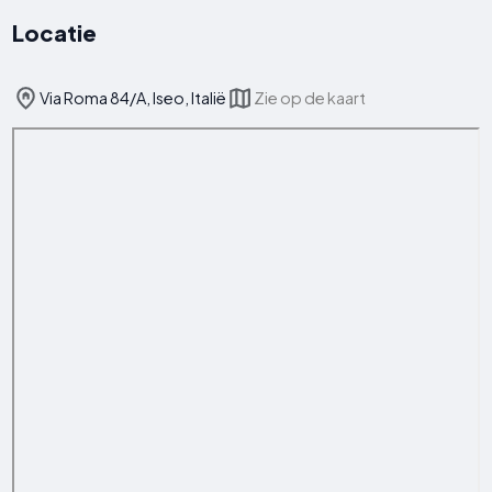
Locatie
Via Roma 84/A, Iseo, Italië
Zie op de kaart