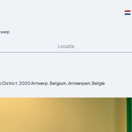
twerp
Locatie
 District, 2000 Antwerp, Belgium, Antwerpen, België