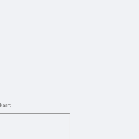
 kaart