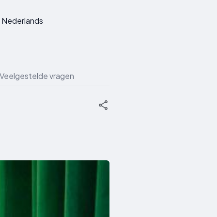
Nederlands
Veelgestelde vragen