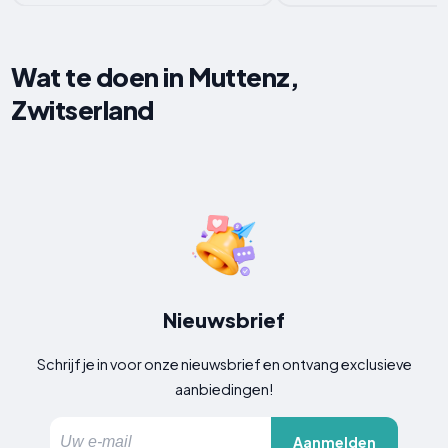
Wat te doen in Muttenz,
Zwitserland
Nieuwsbrief
Schrijf je in voor onze nieuwsbrief en ontvang exclusieve
aanbiedingen!
Aanmelden