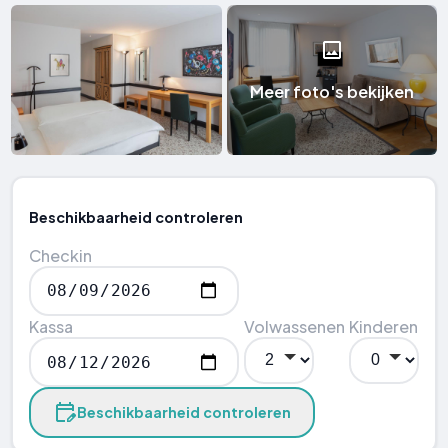
Meer foto's bekijken
Beschikbaarheid controleren
Checkin
Kassa
Volwassenen
Kinderen
Beschikbaarheid controleren