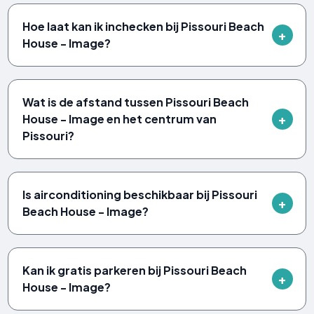
Hoe laat kan ik inchecken bij Pissouri Beach
House - Image?
Wat is de afstand tussen Pissouri Beach
House - Image en het centrum van
Pissouri?
Is airconditioning beschikbaar bij Pissouri
Beach House - Image?
Kan ik gratis parkeren bij Pissouri Beach
House - Image?