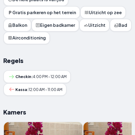
Gratis parkeren op het terrein
Uitzicht op zee
Balkon
Eigen badkamer
Uitzicht
Bad
Airconditioning
Regels
Checkin:
4:00 PM - 12:00 AM
Kassa:
12:00 AM - 11:00 AM
Kamers