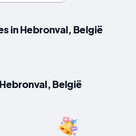
 in Hebronval, België
 Hebronval, België