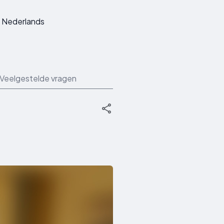
Nederlands
Veelgestelde vragen