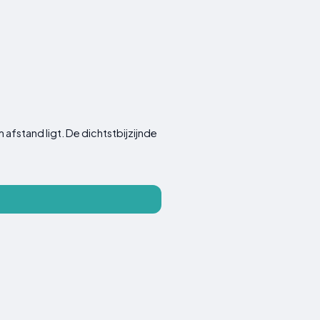
afstand ligt. De dichtstbijzijnde