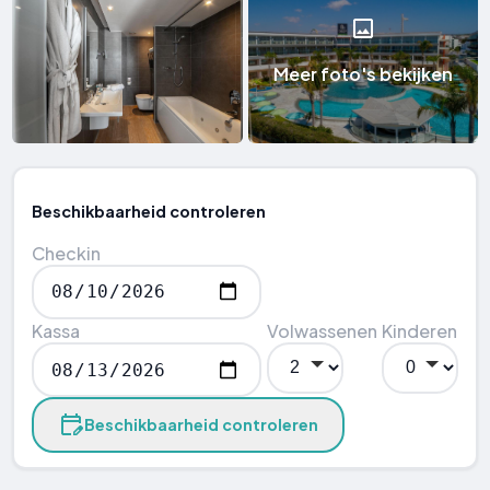
Meer foto's bekijken
Beschikbaarheid controleren
Checkin
Kassa
Volwassenen
Kinderen
Beschikbaarheid controleren