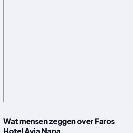
Wat mensen zeggen over Faros
Hotel Ayia Napa