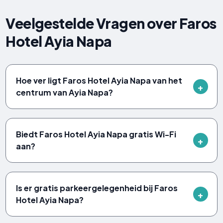
Veelgestelde Vragen over Faros
Hotel Ayia Napa
Hoe ver ligt Faros Hotel Ayia Napa van het
centrum van Ayia Napa?
Biedt Faros Hotel Ayia Napa gratis Wi-Fi
aan?
Is er gratis parkeergelegenheid bij Faros
Hotel Ayia Napa?