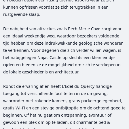
kunnen opfrissen voordat ze zich terugtrekken in een
rustgevende slaap.
De nabijheid van attracties zoals Pech Merle Cave zorgt voor
een ideaal weekendje weg, waardoor bezoekers voldoende
tijd hebben om deze indrukwekkende geologische wonderen
te verkennen. Voor degenen die zich verder willen wagen, is
het nabijgelegen Najac Castle op slechts een klein eindje
rijden en bieden ze de mogelijkheid om zich te verdiepen in
de lokale geschiedenis en architectuur.
Rondt de ervaring af en heeft L'Edel du Quercy handige
toegang tot verschillende faciliteiten in de omgeving,
waaronder niet-rokende kamers, gratis parkeergelegenheid,
gratis Wi-Fi en een stevige ontbijtoptie om de ochtend goed te
beginnen. Of het nu gaat om ontspanning, avontuur of
gewoon een plek om op te laden, dit charmante bed &