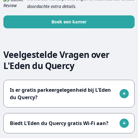
doordachte extra details.
Boek een kamer
Veelgestelde Vragen over
L'Eden du Quercy
Is er gratis parkeergelegenheid bij L'Eden
du Quercy?
Biedt L'Eden du Quercy gratis Wi-Fi aan?