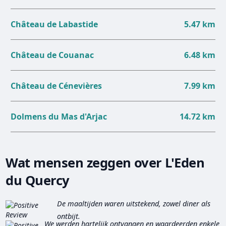
Château de Labastide
5.47 km
Château de Couanac
6.48 km
Château de Cénevières
7.99 km
Dolmens du Mas d'Arjac
14.72 km
Wat mensen zeggen over L'Eden
du Quercy
De maaltijden waren uitstekend, zowel diner als
ontbijt.
We werden hartelijk ontvangen en waardeerden enkele