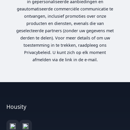
in gepersonaliseerde aanbiedingen en
geautomatiseerde commerciële communicatie te
ontvangen, inclusief promoties over onze
producten en diensten, evenals die van
geselecteerde partners (zonder uw gegevens met
derden te delen). Voor meer details of om uw
toestemming in te trekken, raadpleeg ons
Privacybeleid. U kunt zich op elk moment
afmelden via de link in de e-mail.
Housity