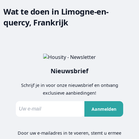
Wat te doen in Limogne-en-
quercy, Frankrijk
Nieuwsbrief
Schrijf je in voor onze nieuwsbrief en ontvang
exclusieve aanbiedingen!
Aanmelden
Door uw e-mailadres in te voeren, stemt u ermee