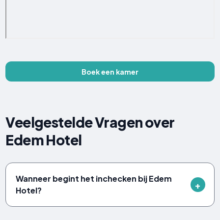
Boek een kamer
Veelgestelde Vragen over
Edem Hotel
Wanneer begint het inchecken bij Edem
Hotel?