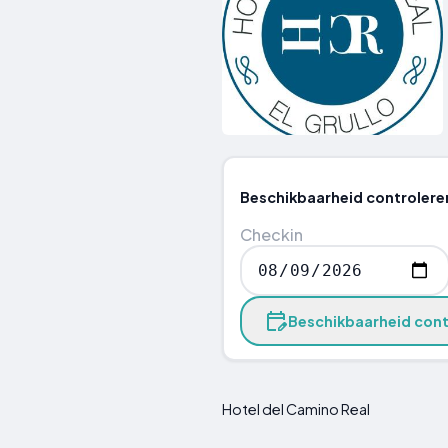
Beschikbaarheid controlere
Checkin
Beschikbaarheid cont
Hotel del Camino Real