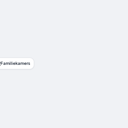
Familiekamers