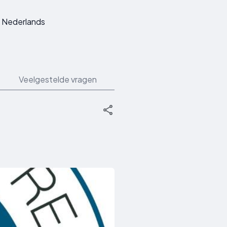
Nederlands
Veelgestelde vragen