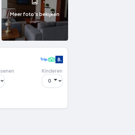
Meer foto's bekijken
ssenen
Kinderen