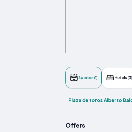
Sporten (1)
Hotels (3
Plaza de toros Alberto Bal
Offers