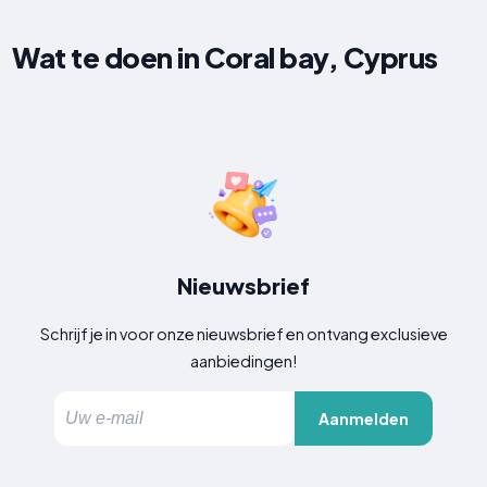
Wat te doen in Coral bay, Cyprus
Nieuwsbrief
Schrijf je in voor onze nieuwsbrief en ontvang exclusieve
aanbiedingen!
Aanmelden