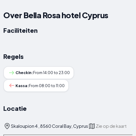
Over Bella Rosa hotel Cyprus
Faciliteiten
Regels
Checkin:
From 14:00 to 23:00
Kassa:
From 08:00 to 11:00
Locatie
Skaloupion 4 , 8560 Coral Bay, Cyprus
Zie op de kaart