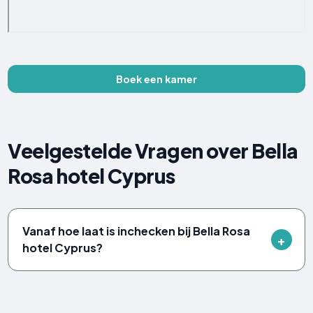
Boek een kamer
Veelgestelde Vragen over Bella
Rosa hotel Cyprus
Vanaf hoe laat is inchecken bij Bella Rosa
hotel Cyprus?