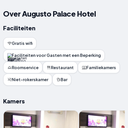
Over Augusto Palace Hotel
Faciliteiten
Gratis wifi
Faciliteiten voor Gasten met een Beperking
Roomservice
Restaurant
Familiekamers
Niet-rokerskamer
Bar
Kamers