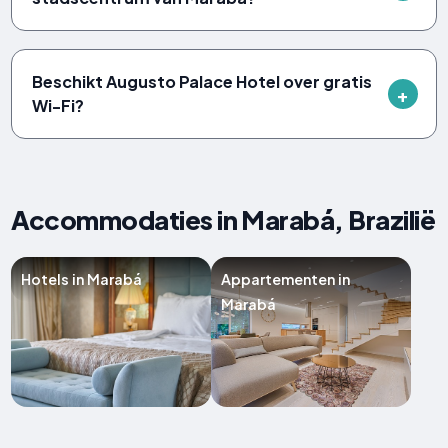
Beschikt Augusto Palace Hotel over gratis
Wi-Fi?
Accommodaties in Marabá, Brazilië
Hotels in Marabá
Appartementen in
Marabá