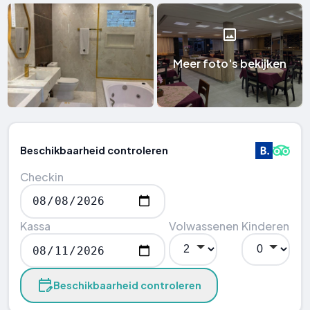
Meer foto's bekijken
Beschikbaarheid controleren
Checkin
Kassa
Volwassenen
Kinderen
Beschikbaarheid controleren