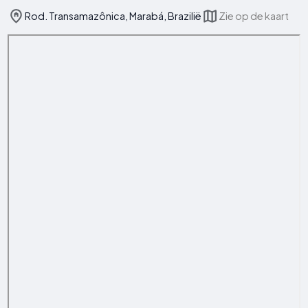
Rod. Transamazônica, Marabá, Brazilië
Zie op de kaart