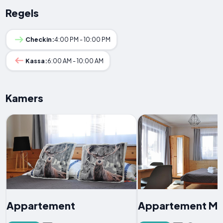
Regels
Checkin:
4:00 PM - 10:00 PM
Kassa:
6:00 AM - 10:00 AM
Kamers
Appartement
Appartement Met