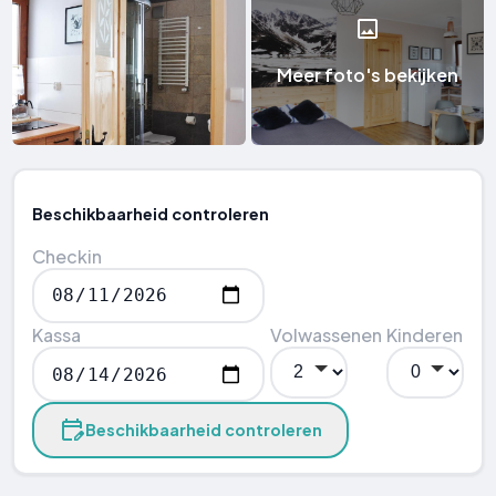
Meer foto's bekijken
Beschikbaarheid controleren
Checkin
Kassa
Volwassenen
Kinderen
Beschikbaarheid controleren