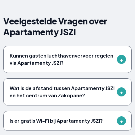
Veelgestelde Vragen over
Apartamenty JSZI
Kunnen gasten luchthavenvervoer regelen
via Apartamenty JSZI?
Wat is de afstand tussen Apartamenty JSZI
en het centrum van Zakopane?
Is er gratis Wi-Fi bij Apartamenty JSZI?