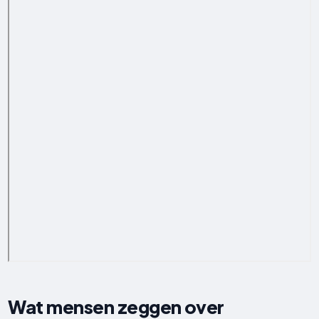
Wat mensen zeggen over