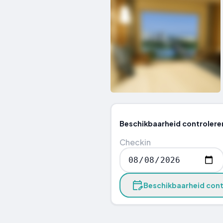
Beschikbaarheid controlere
Checkin
Beschikbaarheid cont