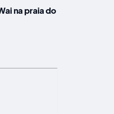
ai na praia do