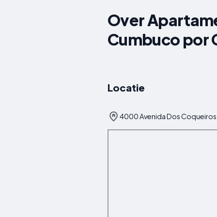
Over Apartame
Cumbuco por 
Locatie
4000 Avenida Dos Coqueiros, C