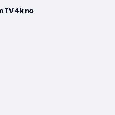
m TV 4k no