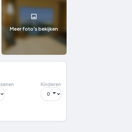
Meer foto's bekijken
ssenen
Kinderen