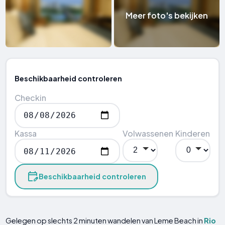
Meer foto's bekijken
Beschikbaarheid controleren
Checkin
Kassa
Volwassenen
Kinderen
Beschikbaarheid controleren
Gelegen op slechts 2 minuten wandelen van Leme Beach in
Rio