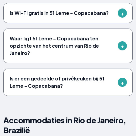
Is Wi-Fi gratis in 51 Leme - Copacabana?
Waar ligt 51 Leme - Copacabana ten
opzichte van het centrum van Rio de
Janeiro?
Is er een gedeelde of privékeuken bij 51
Leme - Copacabana?
Accommodaties in Rio de Janeiro,
Brazilië