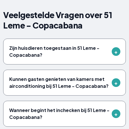
Veelgestelde Vragen over 51
Leme - Copacabana
Zijn huisdieren toegestaan in 51 Leme -
Copacabana?
Kunnen gasten genieten van kamers met
airconditioning bij 51 Leme - Copacabana?
Wanneer begint het inchecken bij 51 Leme -
Copacabana?