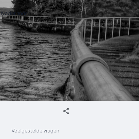
Nederlands
Veelgestelde vragen