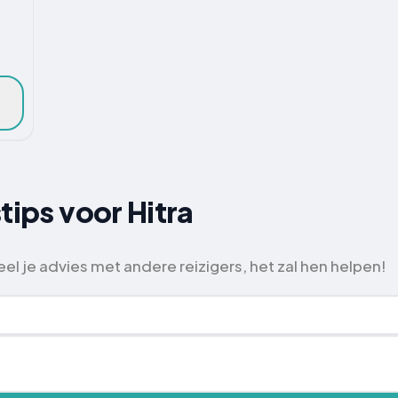
tips voor Hitra
el je advies met andere reizigers, het zal hen helpen!