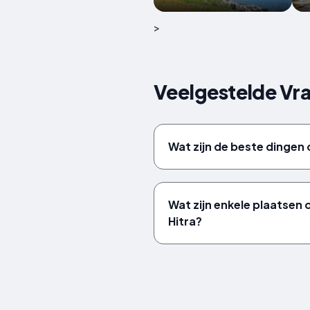
>
Veelgestelde Vr
Wat zijn de beste dingen 
Wat zijn enkele plaatsen
Hitra?